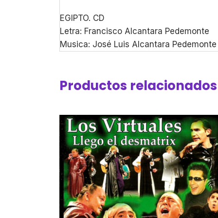
EGIPTO. CD
Letra: Francisco Alcantara Pedemonte
Musica: José Luis Alcantara Pedemonte
Productos relacionados