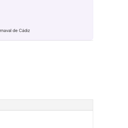
arnaval de Cádiz