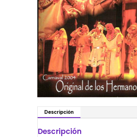
Descripción
Descripción