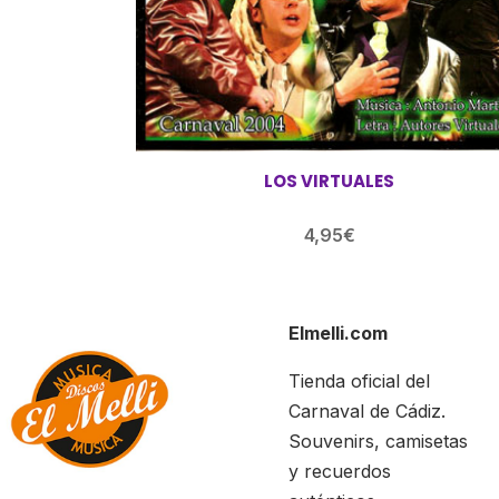
LOS VIRTUALES
4,95
€
Elmelli.com
Tienda oficial del
Carnaval de Cádiz.
Souvenirs, camisetas
y recuerdos