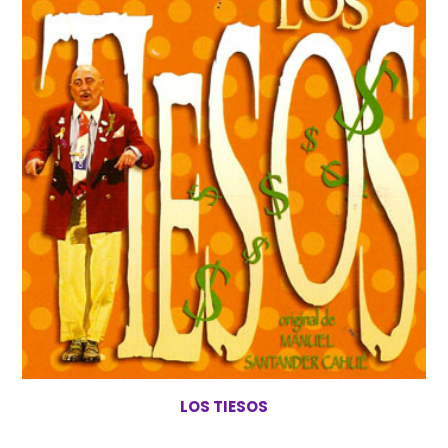
LOS TIESOS