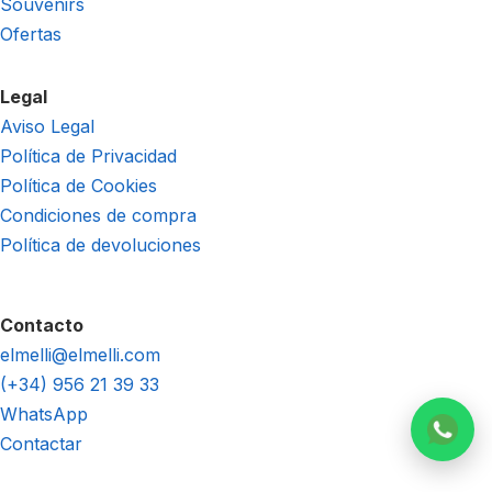
Souvenirs
Ofertas
Legal
Aviso Legal
Política de Privacidad
Política de Cookies
Condiciones de compra
Política de devoluciones
Contacto
elmelli@elmelli.com
(+34) 956 21 39 33
WhatsApp
Contactar