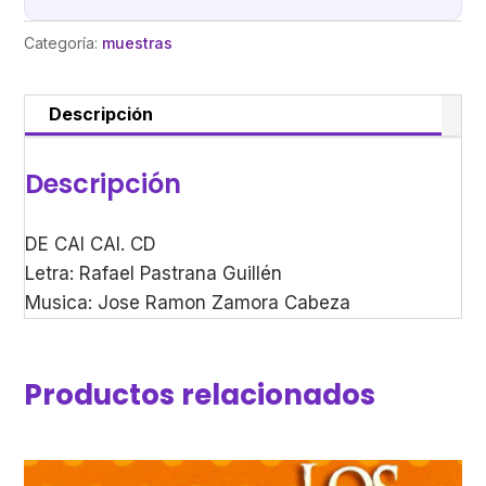
Categoría:
muestras
Descripción
Descripción
DE CAI CAI. CD
Letra: Rafael Pastrana Guillén
Musica: Jose Ramon Zamora Cabeza
Productos relacionados