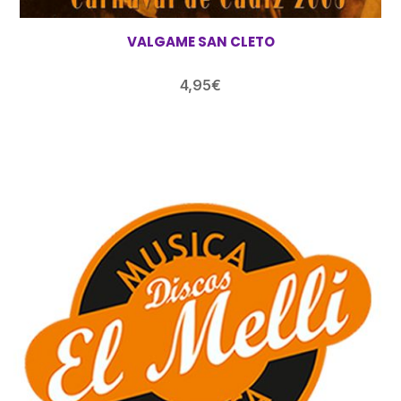
VALGAME SAN CLETO
4,95
€