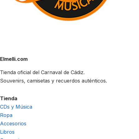
Elmelli.com
Tienda oficial del Carnaval de Cádiz.
Souvenirs, camisetas y recuerdos auténticos.
Tienda
CDs y Música
Ropa
Accesorios
Libros