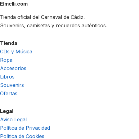
Elmelli.com
Tienda oficial del Carnaval de Cádiz.
Souvenirs, camisetas y recuerdos auténticos.
Tienda
CDs y Música
Ropa
Accesorios
Libros
Souvenirs
Ofertas
Legal
Aviso Legal
Política de Privacidad
Política de Cookies