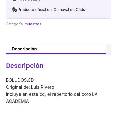
🎭
Producto oficial del Carnaval de Cádiz
Categoría:
muestras
Descripción
Descripción
BOLUDOS.CD
Original de: Luis Rivero
Incluye en este cd, el repertorio del coro LA
ACADEMIA