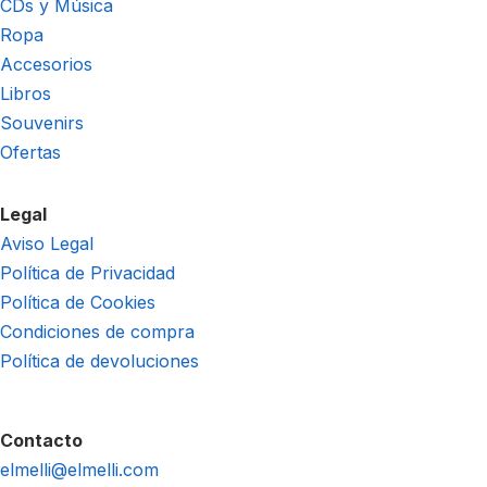
CDs y Música
Ropa
Accesorios
Libros
Souvenirs
Ofertas
Legal
Aviso Legal
Política de Privacidad
Política de Cookies
Condiciones de compra
Política de devoluciones
Contacto
elmelli@elmelli.com