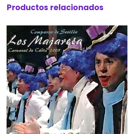
Productos relacionados