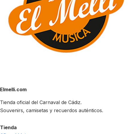
Elmelli.com
Tienda oficial del Carnaval de Cádiz.
Souvenirs, camisetas y recuerdos auténticos.
Tienda