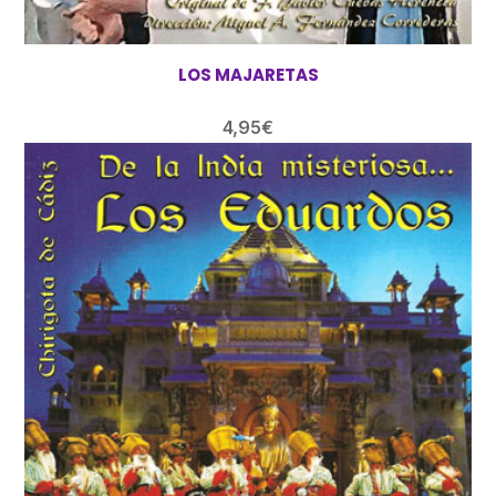
LOS MAJARETAS
4,95
€