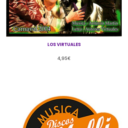
LOS VIRTUALES
4,95
€