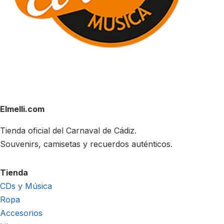
Elmelli.com
Tienda oficial del Carnaval de Cádiz.
Souvenirs, camisetas y recuerdos auténticos.
Tienda
CDs y Música
Ropa
Accesorios