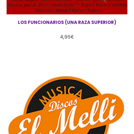
LOS FUNCIONARIOS (UNA RAZA SUPERIOR)
4,95
€