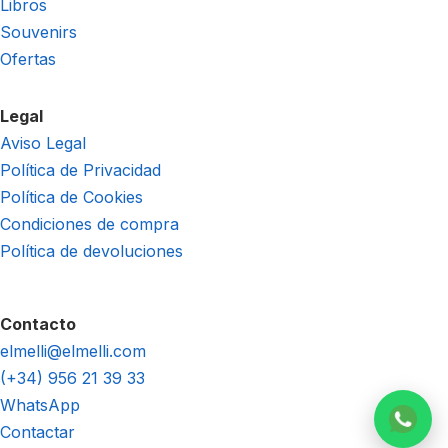
Libros
Souvenirs
Ofertas
Legal
Aviso Legal
Política de Privacidad
Política de Cookies
Condiciones de compra
Política de devoluciones
Contacto
elmelli@elmelli.com
(+34) 956 21 39 33
WhatsApp
Contactar