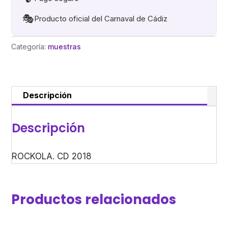
🎭
Producto oficial del Carnaval de Cádiz
Categoría:
muestras
Descripción
Descripción
ROCKOLA. CD 2018
Productos relacionados