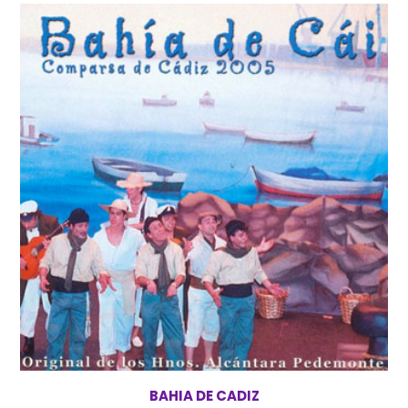
BAHIA DE CADIZ