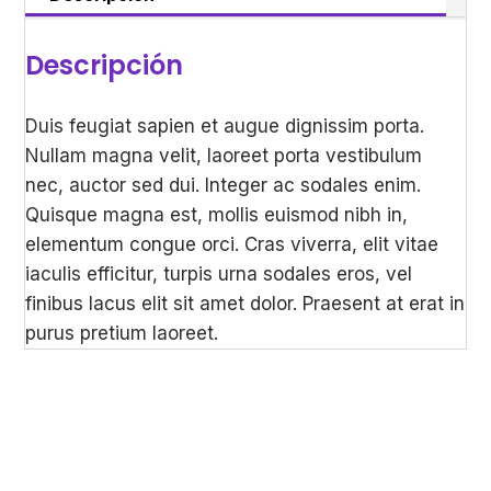
Descripción
Duis feugiat sapien et augue dignissim porta.
Nullam magna velit, laoreet porta vestibulum
nec, auctor sed dui. Integer ac sodales enim.
Quisque magna est, mollis euismod nibh in,
elementum congue orci. Cras viverra, elit vitae
iaculis efficitur, turpis urna sodales eros, vel
finibus lacus elit sit amet dolor. Praesent at erat in
purus pretium laoreet.