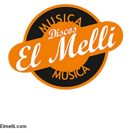
Elmelli.com