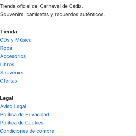
Tienda oficial del Carnaval de Cádiz.
Souvenirs, camisetas y recuerdos auténticos.
Tienda
CDs y Música
Ropa
Accesorios
Libros
Souvenirs
Ofertas
Legal
Aviso Legal
Política de Privacidad
Política de Cookies
Condiciones de compra