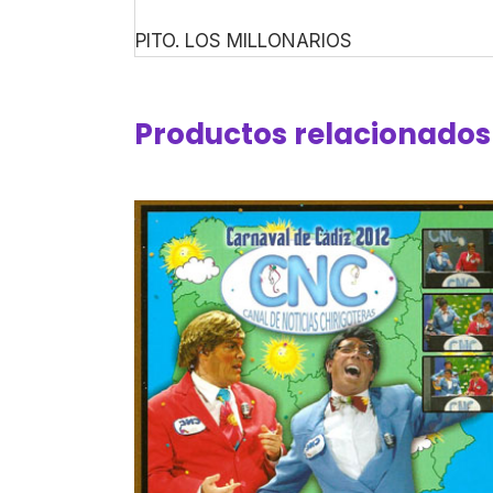
PITO. LOS MILLONARIOS
Productos relacionados