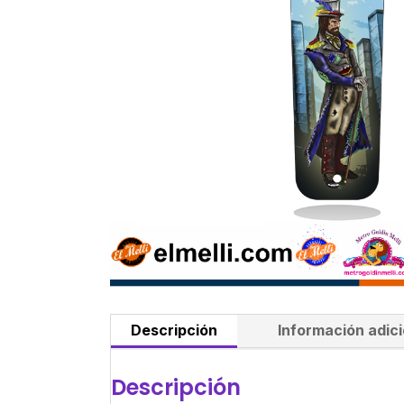
Descripción
Información adici
Descripción