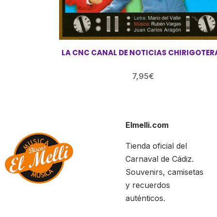
LA CNC CANAL DE NOTICIAS CHIRIGOTER
7,95
€
Elmelli.com
Tienda oficial del
Carnaval de Cádiz.
Souvenirs, camisetas
y recuerdos
auténticos.