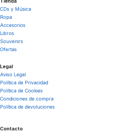
Tienda
CDs y Música
Ropa
Accesorios
Libros
Souvenirs
Ofertas
Legal
Aviso Legal
Política de Privacidad
Política de Cookies
Condiciones de compra
Política de devoluciones
Contacto