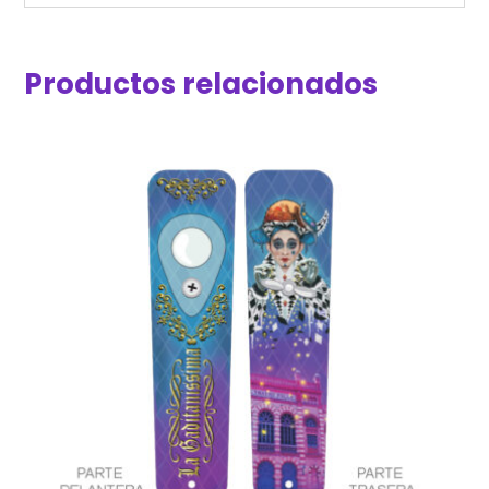
Productos relacionados