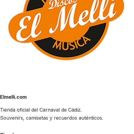
Elmelli.com
Tienda oficial del Carnaval de Cádiz.
Souvenirs, camisetas y recuerdos auténticos.