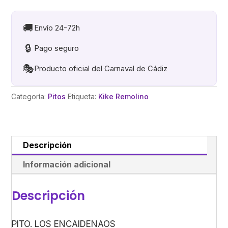
cantidad
🚚
Envío 24-72h
🔒
Pago seguro
🎭
Producto oficial del Carnaval de Cádiz
Categoría:
Pitos
Etiqueta:
Kike Remolino
Descripción
Información adicional
Descripción
PITO. LOS ENCAIDENAOS