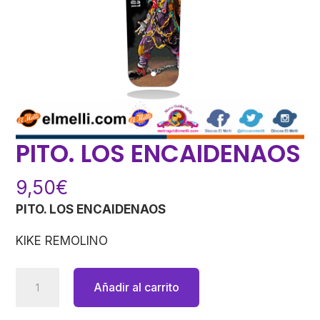
PITO. LOS ENCAIDENAOS
9,50
€
PITO. LOS ENCAIDENAOS
KIKE REMOLINO
PITO.
Añadir al carrito
LOS
ENCAIDENAOS