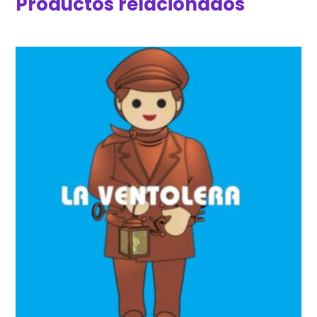
Productos relacionados