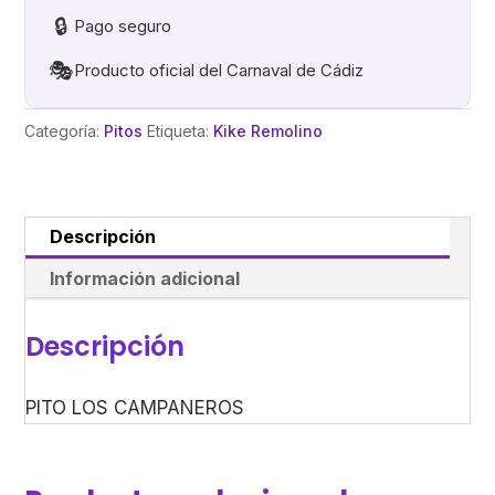
🔒
Pago seguro
🎭
Producto oficial del Carnaval de Cádiz
Categoría:
Pitos
Etiqueta:
Kike Remolino
Descripción
Información adicional
Descripción
PITO LOS CAMPANEROS