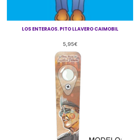
LOS ENTERAOS. PITO LLAVERO CAIMOBIL
5,95
€