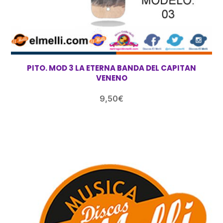
PITO. MOD 3 LA ETERNA BANDA DEL CAPITAN
VENENO
9,50
€