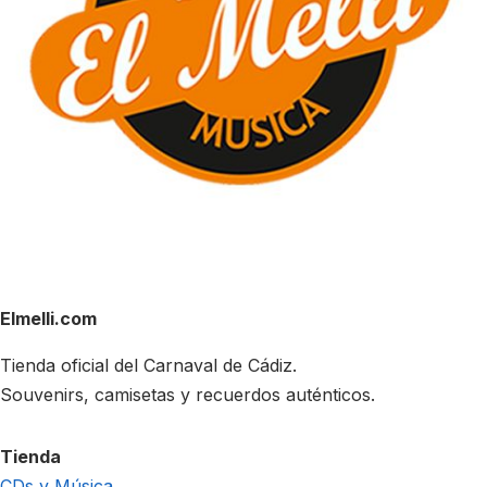
Elmelli.com
Tienda oficial del Carnaval de Cádiz.
Souvenirs, camisetas y recuerdos auténticos.
Tienda
CDs y Música