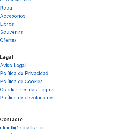
Ropa
Accesorios
Libros
Souvenirs
Ofertas
Legal
Aviso Legal
Política de Privacidad
Política de Cookies
Condiciones de compra
Política de devoluciones
Contacto
elmelli@elmelli.com