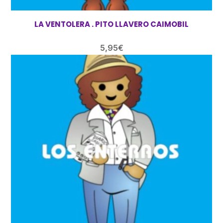
LA VENTOLERA . PITO LLAVERO CAIMOBIL
5,95
€