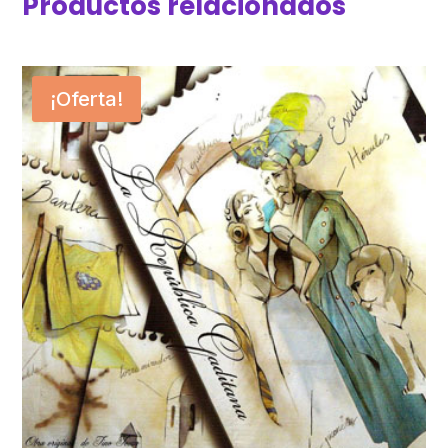
Productos relacionados
¡Oferta!