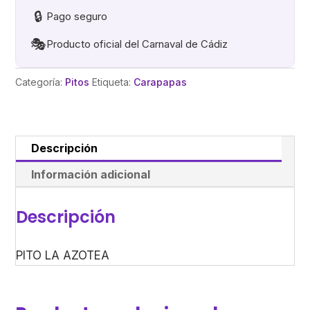
🔒
Pago seguro
🎭
Producto oficial del Carnaval de Cádiz
Categoría:
Pitos
Etiqueta:
Carapapas
Descripción
Información adicional
Descripción
PITO LA AZOTEA