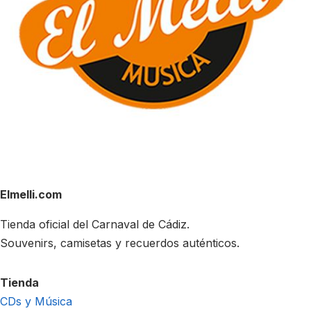
Elmelli.com
Tienda oficial del Carnaval de Cádiz.
Souvenirs, camisetas y recuerdos auténticos.
Tienda
CDs y Música