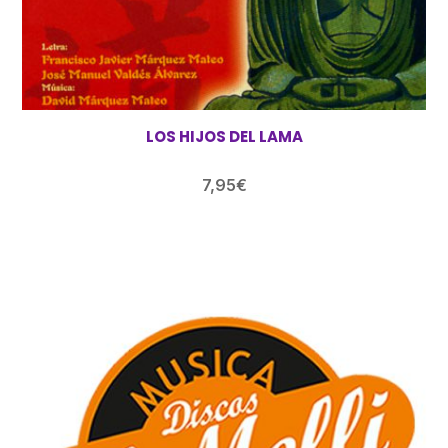
LOS HIJOS DEL LAMA
7,95
€