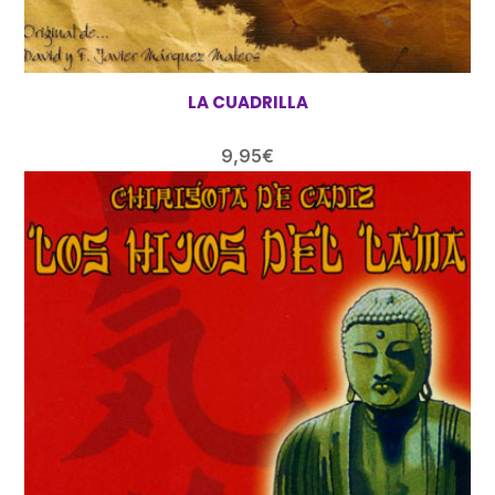
LA CUADRILLA
9,95
€