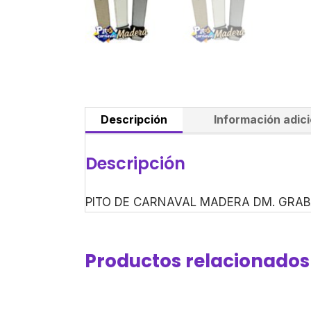
Descripción
Información adici
Descripción
PITO DE CARNAVAL MADERA DM. GRABA
Productos relacionados