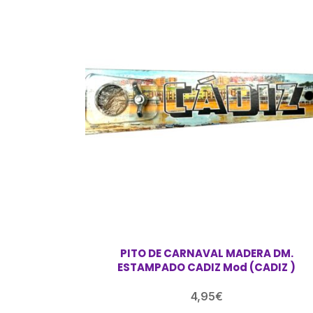
PITO DE CARNAVAL MADERA DM.
ESTAMPADO CADIZ Mod (CADIZ )
4,95
€