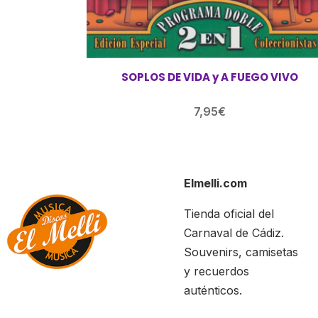
SOPLOS DE VIDA y A FUEGO VIVO
7,95
€
Elmelli.com
Tienda oficial del
Carnaval de Cádiz.
Souvenirs, camisetas
y recuerdos
auténticos.