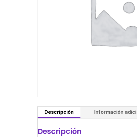
Descripción
Información adici
Descripción