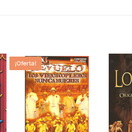
¡Oferta!