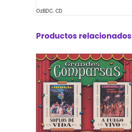
OzBDC. CD
Productos relacionados