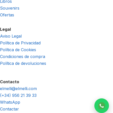
Libros
Souvenirs
Ofertas
Legal
Aviso Legal
Política de Privacidad
Política de Cookies
Condiciones de compra
Política de devoluciones
Contacto
elmelli@elmelli.com
(+34) 956 21 39 33
WhatsApp
Contactar