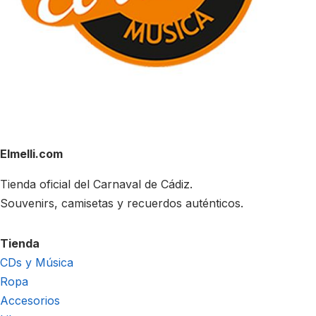
Elmelli.com
Tienda oficial del Carnaval de Cádiz.
Souvenirs, camisetas y recuerdos auténticos.
Tienda
CDs y Música
Ropa
Accesorios