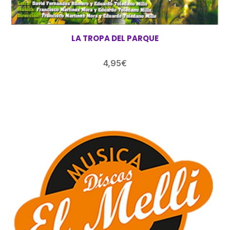
LA TROPA DEL PARQUE
4,95
€