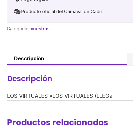
🎭
Producto oficial del Carnaval de Cádiz
Categoría:
muestras
Descripción
Descripción
LOS VIRTUALES «LOS VIRTUALES (LLEGa
Productos relacionados