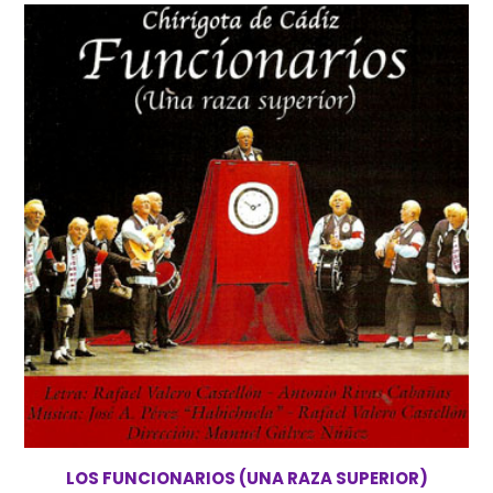
LOS FUNCIONARIOS (UNA RAZA SUPERIOR)