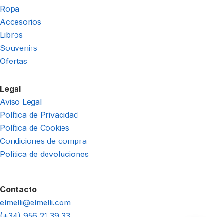
Ropa
Accesorios
Libros
Souvenirs
Ofertas
Legal
Aviso Legal
Política de Privacidad
Política de Cookies
Condiciones de compra
Política de devoluciones
Contacto
elmelli@elmelli.com
(+34) 956 21 39 33