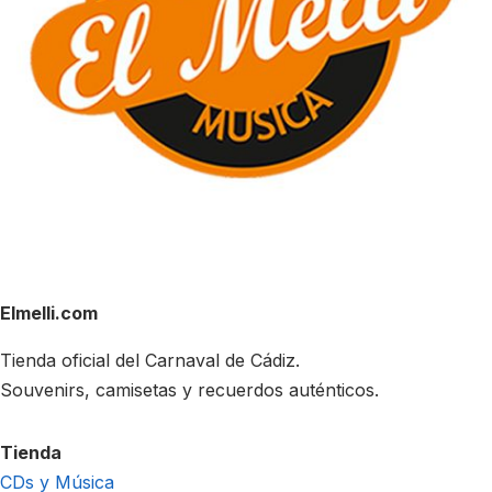
Elmelli.com
Tienda oficial del Carnaval de Cádiz.
Souvenirs, camisetas y recuerdos auténticos.
Tienda
CDs y Música