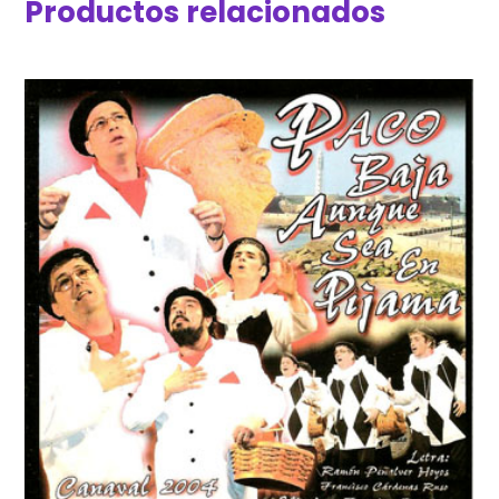
Productos relacionados