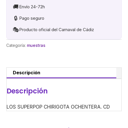
cantidad
🚚
Envío 24-72h
🔒
Pago seguro
🎭
Producto oficial del Carnaval de Cádiz
Categoría:
muestras
Descripción
Descripción
LOS SUPERPOP CHIRIGOTA OCHENTERA. CD