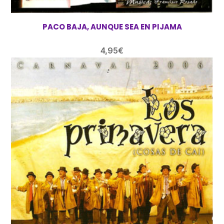
PACO BAJA, AUNQUE SEA EN PIJAMA
4,95
€