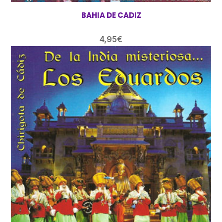
BAHIA DE CADIZ
4,95
€