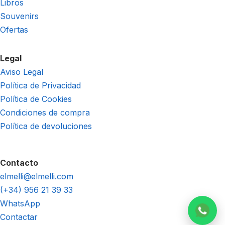
Libros
Souvenirs
Ofertas
Legal
Aviso Legal
Política de Privacidad
Política de Cookies
Condiciones de compra
Política de devoluciones
Contacto
elmelli@elmelli.com
(+34) 956 21 39 33
WhatsApp
Contactar