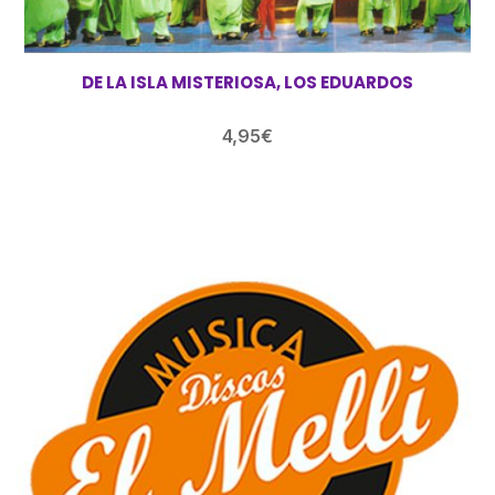
DE LA ISLA MISTERIOSA, LOS EDUARDOS
4,95
€