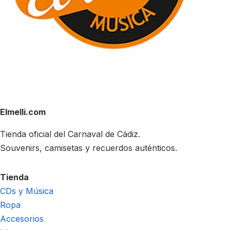
Elmelli.com
Tienda oficial del Carnaval de Cádiz.
Souvenirs, camisetas y recuerdos auténticos.
Tienda
CDs y Música
Ropa
Accesorios