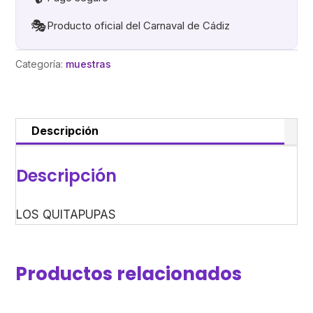
🎭
Producto oficial del Carnaval de Cádiz
Categoría:
muestras
Descripción
Descripción
LOS QUITAPUPAS
Productos relacionados