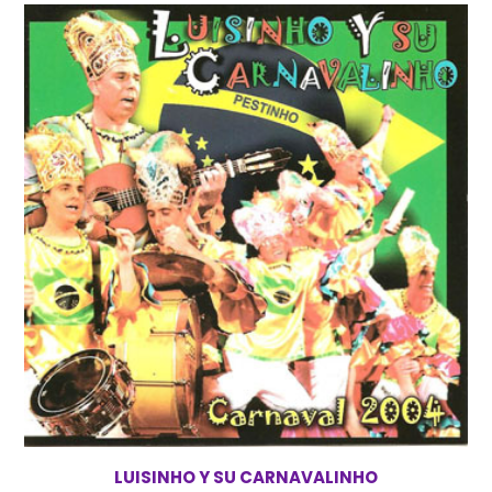
LUISINHO Y SU CARNAVALINHO