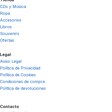
CDs y Música
Ropa
Accesorios
Libros
Souvenirs
Ofertas
Legal
Aviso Legal
Política de Privacidad
Política de Cookies
Condiciones de compra
Política de devoluciones
Contacto