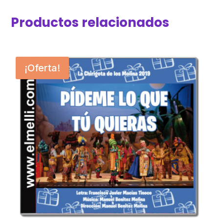
Productos relacionados
¡Oferta!