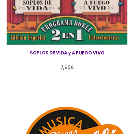
SOPLOS DE VIDA y A FUEGO VIVO
7,95
€