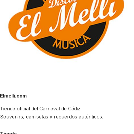
Elmelli.com
Tienda oficial del Carnaval de Cádiz.
Souvenirs, camisetas y recuerdos auténticos.
Tienda