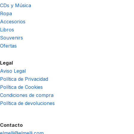
CDs y Música
Ropa
Accesorios
Libros
Souvenirs
Ofertas
Legal
Aviso Legal
Política de Privacidad
Política de Cookies
Condiciones de compra
Política de devoluciones
Contacto
elmelli@elmelli.com