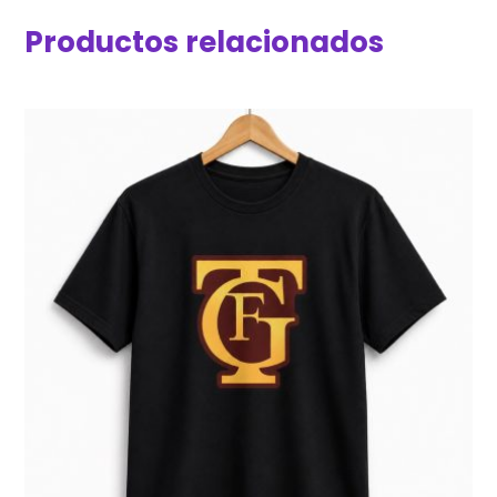
Productos relacionados