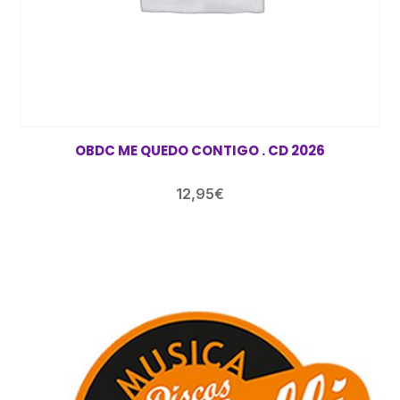
OBDC ME QUEDO CONTIGO . CD 2026
12,95
€