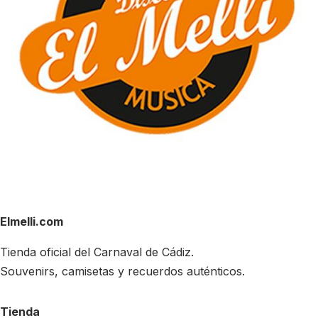
Elmelli.com
Tienda oficial del Carnaval de Cádiz.
Souvenirs, camisetas y recuerdos auténticos.
Tienda