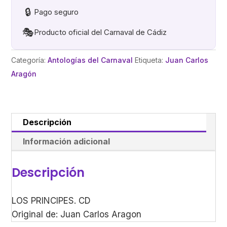
🔒
Pago seguro
🎭
Producto oficial del Carnaval de Cádiz
Categoría:
Antologías del Carnaval
Etiqueta:
Juan Carlos
Aragón
Descripción
Información adicional
Descripción
LOS PRINCIPES. CD
Original de: Juan Carlos Aragon