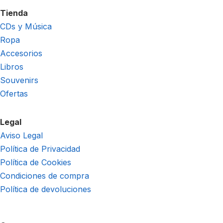
Tienda
CDs y Música
Ropa
Accesorios
Libros
Souvenirs
Ofertas
Legal
Aviso Legal
Política de Privacidad
Política de Cookies
Condiciones de compra
Política de devoluciones