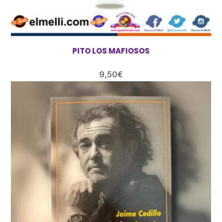
PITO LOS MAFIOSOS
9,50
€