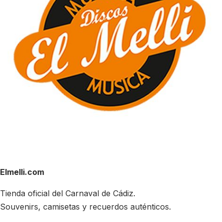
Elmelli.com
Tienda oficial del Carnaval de Cádiz.
Souvenirs, camisetas y recuerdos auténticos.