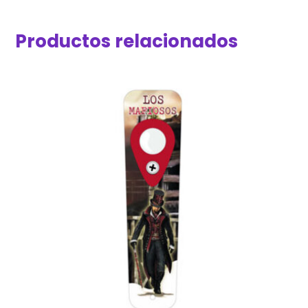
Productos relacionados