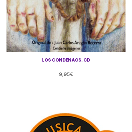
LOS CONDENAOS. CD
9,95
€