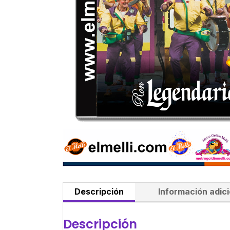
Descripción
Información adici
Descripción