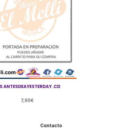
S ANTESDEAYESTERDAY .CD
7,95
€
Contacto