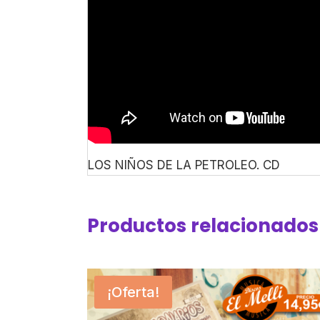
LOS NIÑOS DE LA PETROLEO. CD
Productos relacionados
¡Oferta!