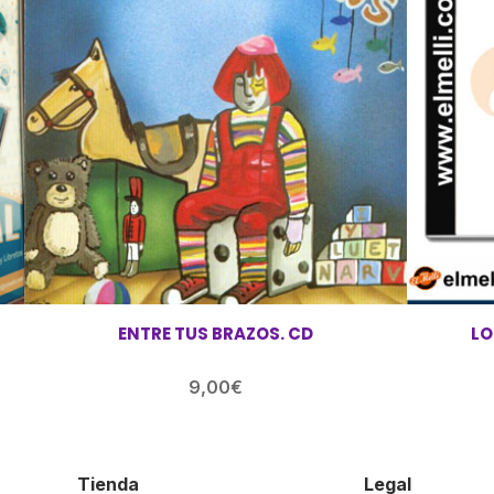
ENTRE TUS BRAZOS. CD
LO
9,00
€
Tienda
Legal