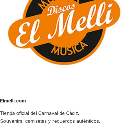
Elmelli.com
Tienda oficial del Carnaval de Cádiz.
Souvenirs, camisetas y recuerdos auténticos.