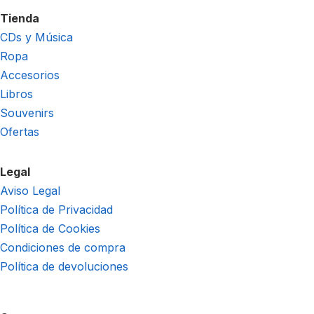
Tienda
CDs y Música
Ropa
Accesorios
Libros
Souvenirs
Ofertas
Legal
Aviso Legal
Política de Privacidad
Política de Cookies
Condiciones de compra
Política de devoluciones