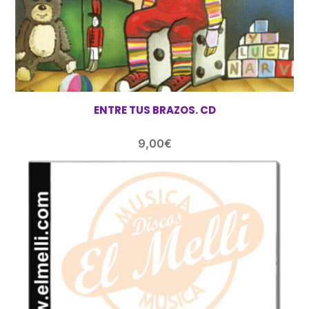
ENTRE TUS BRAZOS. CD
9,00
€