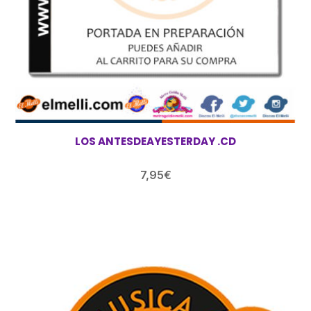
LOS ANTESDEAYESTERDAY .CD
7,95
€