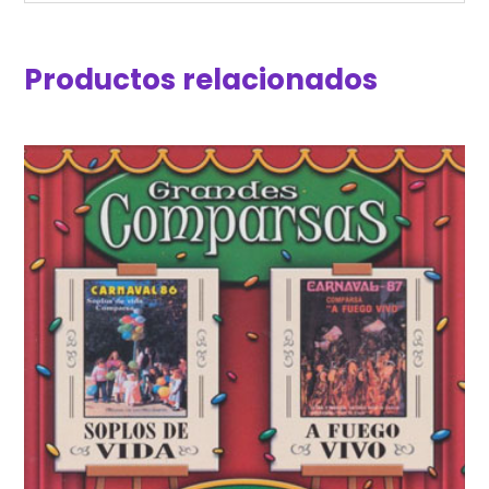
Productos relacionados