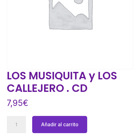
LOS MUSIQUITA y LOS
CALLEJERO . CD
7,95
€
LOS
Añadir al carrito
MUSIQUITA
y