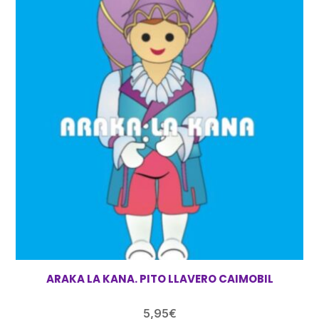
ARAKA LA KANA. PITO LLAVERO CAIMOBIL
5,95
€