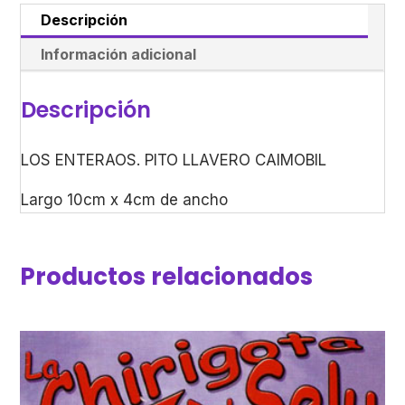
Descripción
Información adicional
Descripción
LOS ENTERAOS. PITO LLAVERO CAIMOBIL
Largo 10cm x 4cm de ancho
Productos relacionados