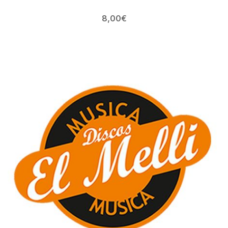
8,00
€