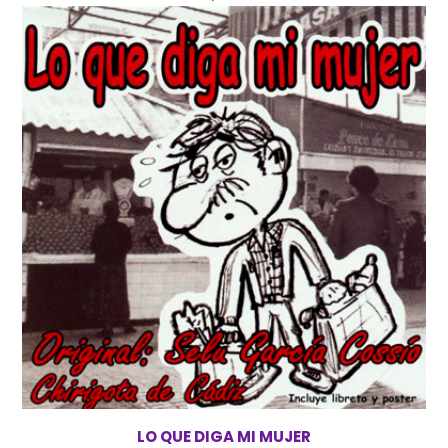
LO QUE DIGA MI MUJER