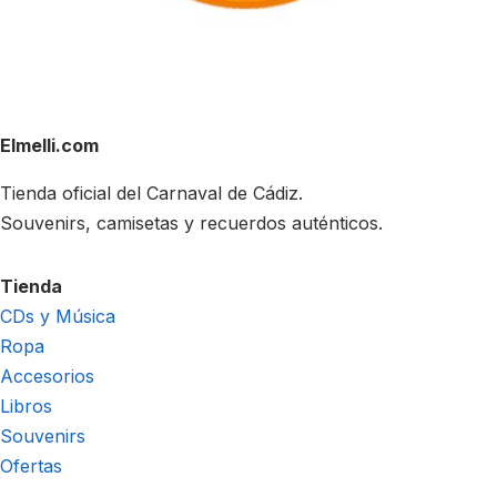
Elmelli.com
Tienda oficial del Carnaval de Cádiz.
Souvenirs, camisetas y recuerdos auténticos.
Tienda
CDs y Música
Ropa
Accesorios
Libros
Souvenirs
Ofertas