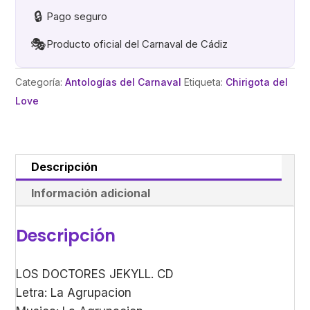
🔒
Pago seguro
🎭
Producto oficial del Carnaval de Cádiz
Categoría:
Antologías del Carnaval
Etiqueta:
Chirigota del
Love
Descripción
Información adicional
Descripción
LOS DOCTORES JEKYLL. CD
Letra: La Agrupacion