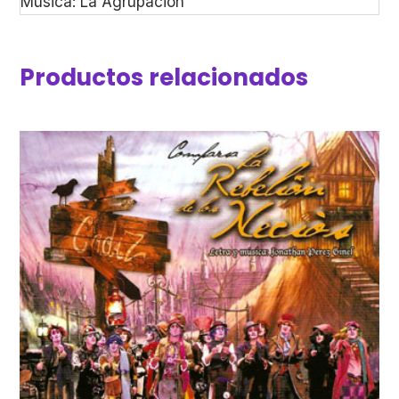
Musica: La Agrupacion
Productos relacionados