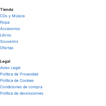
Tienda
CDs y Música
Ropa
Accesorios
Libros
Souvenirs
Ofertas
Legal
Aviso Legal
Política de Privacidad
Política de Cookies
Condiciones de compra
Política de devoluciones