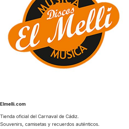
Elmelli.com
Tienda oficial del Carnaval de Cádiz.
Souvenirs, camisetas y recuerdos auténticos.