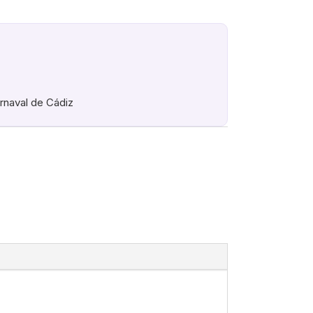
arnaval de Cádiz