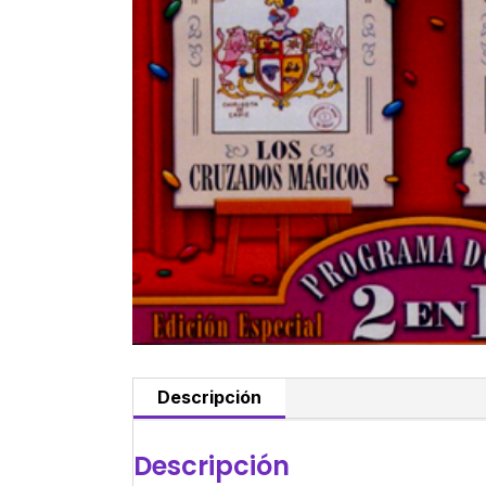
Descripción
Descripción