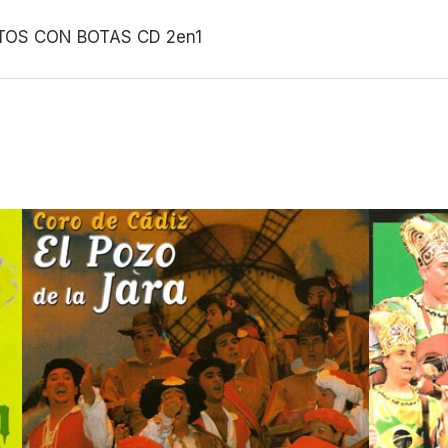
OS CON BOTAS CD 2en1