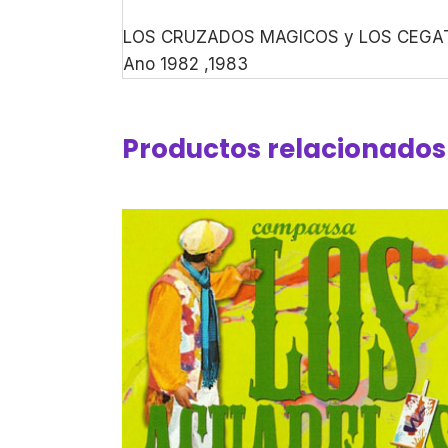
LOS CRUZADOS MAGICOS y LOS CEGAT
Ano 1982 ,1983
Productos relacionados