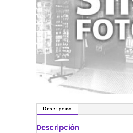
Descripción
Descripción