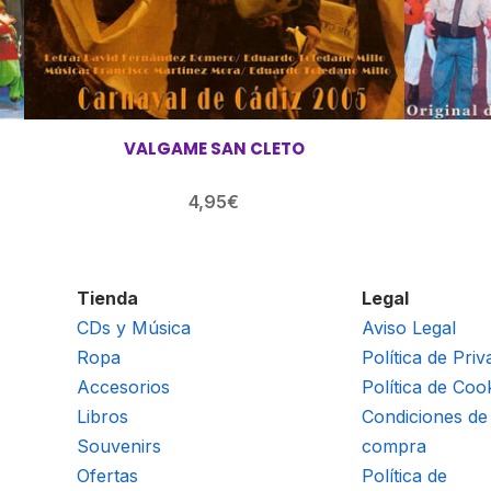
VALGAME SAN CLETO
4,95
€
Tienda
Legal
CDs y Música
Aviso Legal
Ropa
Política de Priv
Accesorios
Política de Coo
Libros
Condiciones de
Souvenirs
compra
Ofertas
Política de