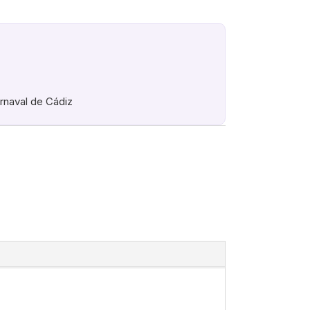
arnaval de Cádiz