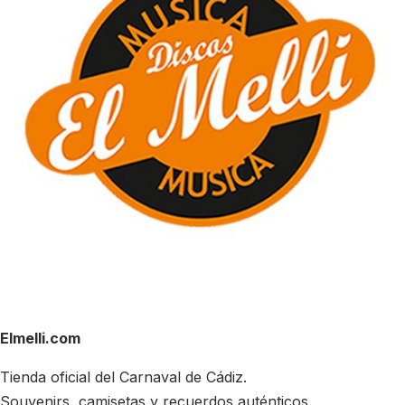
Elmelli.com
Tienda oficial del Carnaval de Cádiz.
Souvenirs, camisetas y recuerdos auténticos.