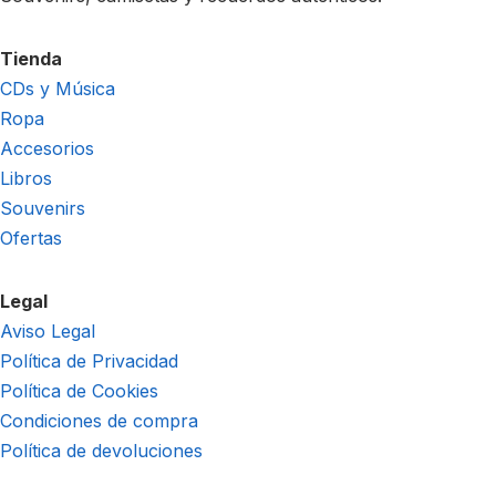
Tienda
CDs y Música
Ropa
Accesorios
Libros
Souvenirs
Ofertas
Legal
Aviso Legal
Política de Privacidad
Política de Cookies
Condiciones de compra
Política de devoluciones