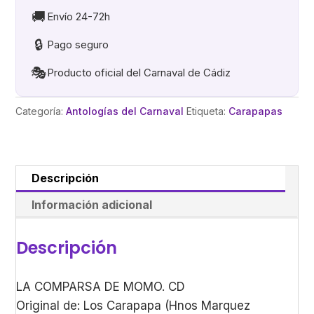
cantidad
🚚
Envío 24-72h
🔒
Pago seguro
🎭
Producto oficial del Carnaval de Cádiz
Categoría:
Antologías del Carnaval
Etiqueta:
Carapapas
Descripción
Información adicional
Descripción
LA COMPARSA DE MOMO. CD
Original de: Los Carapapa (Hnos Marquez