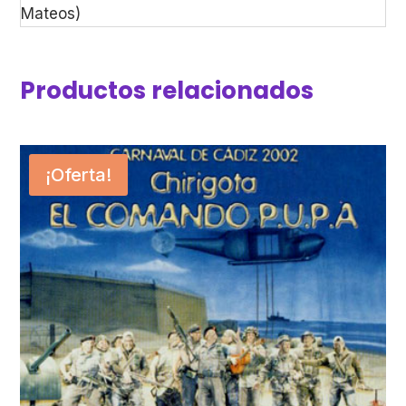
Mateos)
Productos relacionados
¡Oferta!