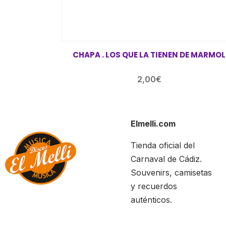
CHAPA . LOS QUE LA TIENEN DE MARMOL
2,00
€
Elmelli.com
Tienda oficial del
Carnaval de Cádiz.
Souvenirs, camisetas
y recuerdos
auténticos.