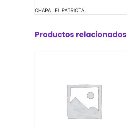
CHAPA . EL PATRIOTA
Productos relacionados