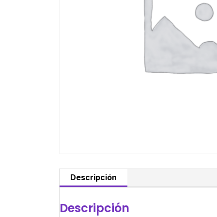
Descripción
Descripción