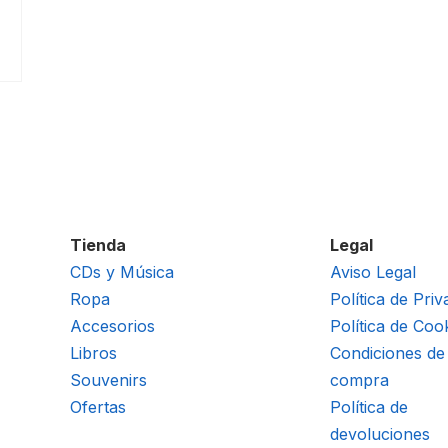
Tienda
Legal
CDs y Música
Aviso Legal
Ropa
Política de Priv
Accesorios
Política de Coo
Libros
Condiciones de
Souvenirs
compra
Ofertas
Política de
devoluciones