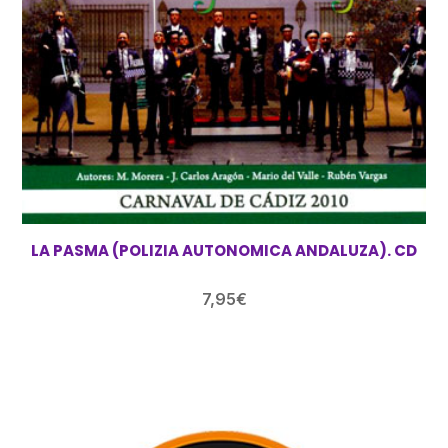
LA PASMA (POLIZIA AUTONOMICA ANDALUZA). CD
7,95
€