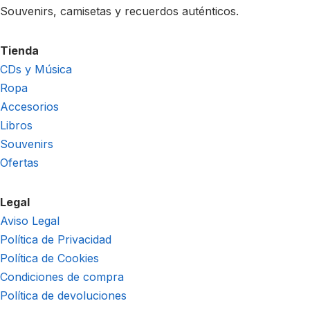
Souvenirs, camisetas y recuerdos auténticos.
Tienda
CDs y Música
Ropa
Accesorios
Libros
Souvenirs
Ofertas
Legal
Aviso Legal
Política de Privacidad
Política de Cookies
Condiciones de compra
Política de devoluciones