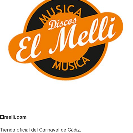
Elmelli.com
Tienda oficial del Carnaval de Cádiz.