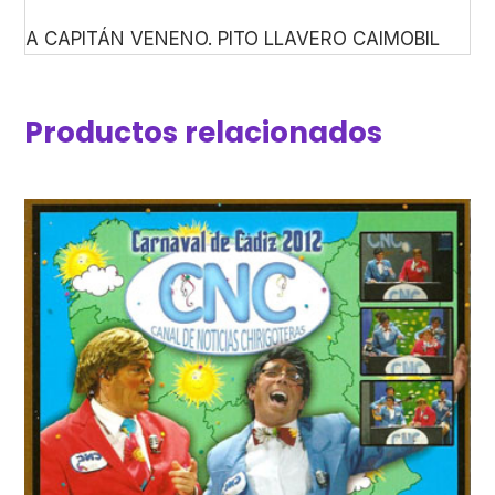
A CAPITÁN VENENO. PITO LLAVERO CAIMOBIL
Productos relacionados