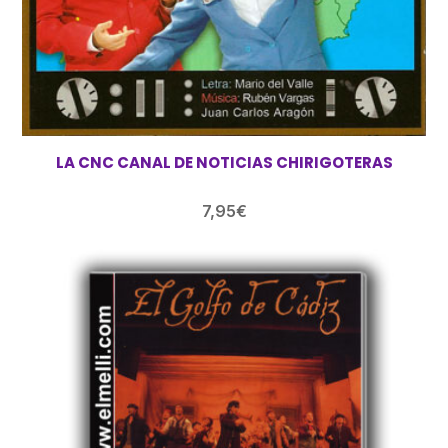
LA CNC CANAL DE NOTICIAS CHIRIGOTERAS
7,95
€