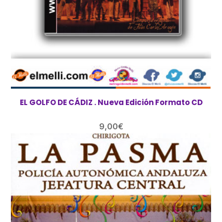
EL GOLFO DE CÁDIZ . Nueva Edición Formato CD
9,00
€