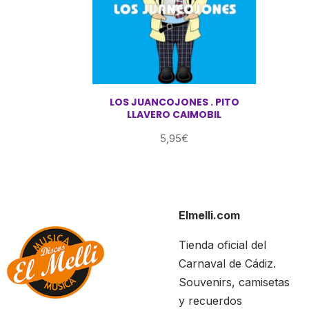
LOS JUANCOJONES . PITO
LLAVERO CAIMOBIL
5,95
€
Elmelli.com
Tienda oficial del
Carnaval de Cádiz.
Souvenirs, camisetas
y recuerdos