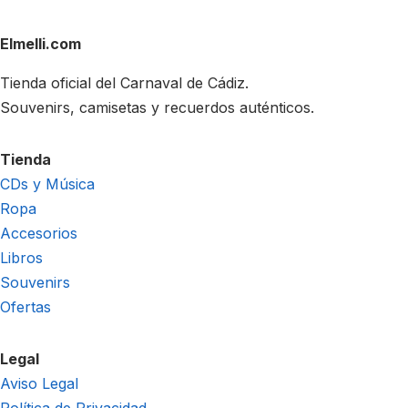
Elmelli.com
Tienda oficial del Carnaval de Cádiz.
Souvenirs, camisetas y recuerdos auténticos.
Tienda
CDs y Música
Ropa
Accesorios
Libros
Souvenirs
Ofertas
Legal
Aviso Legal
Política de Privacidad