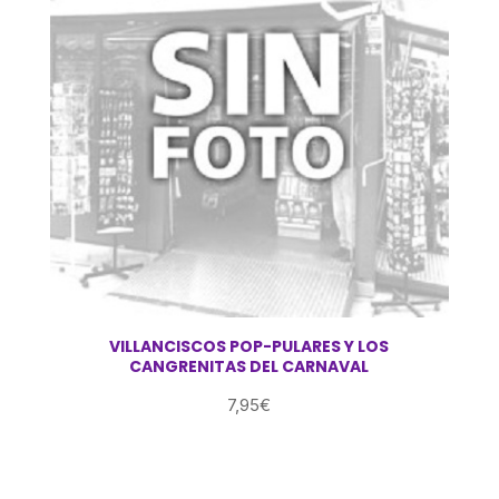
VILLANCISCOS POP-PULARES Y LOS
CANGRENITAS DEL CARNAVAL
7,95
€