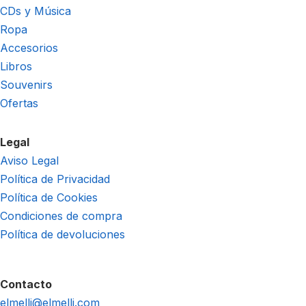
CDs y Música
Ropa
Accesorios
Libros
Souvenirs
Ofertas
Legal
Aviso Legal
Política de Privacidad
Política de Cookies
Condiciones de compra
Política de devoluciones
Contacto
elmelli@elmelli.com