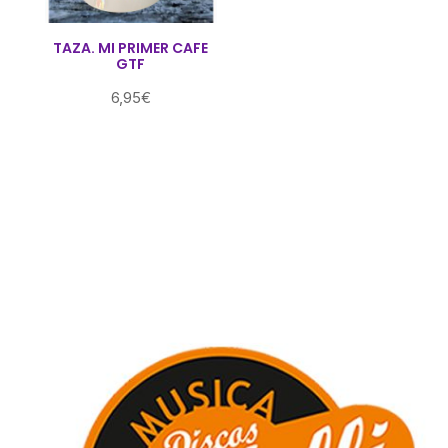
TAZA. MI PRIMER CAFE
GTF
6,95
€