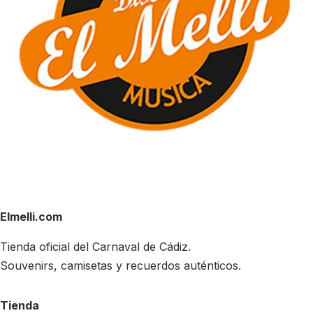
Elmelli.com
Tienda oficial del Carnaval de Cádiz.
Souvenirs, camisetas y recuerdos auténticos.
Tienda