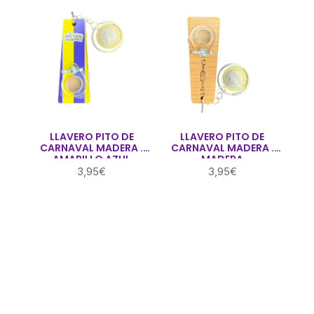
LLAVERO PITO DE
LLAVERO PITO DE
CARNAVAL MADERA .
CARNAVAL MADERA .
AMARILLO AZUL
MADERA
3,95
€
3,95
€