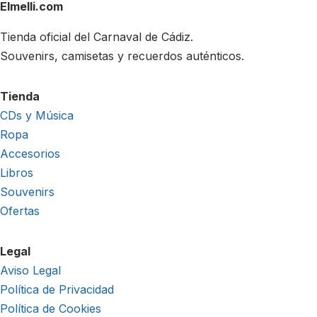
Elmelli.com
Tienda oficial del Carnaval de Cádiz.
Souvenirs, camisetas y recuerdos auténticos.
Tienda
CDs y Música
Ropa
Accesorios
Libros
Souvenirs
Ofertas
Legal
Aviso Legal
Política de Privacidad
Política de Cookies