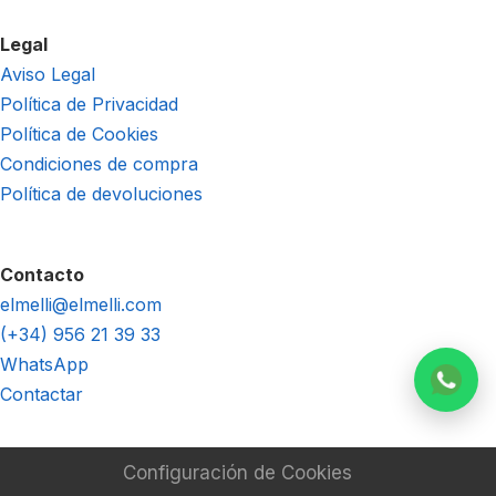
Legal
Aviso Legal
Política de Privacidad
Política de Cookies
Condiciones de compra
Política de devoluciones
Contacto
elmelli@elmelli.com
(+34) 956 21 39 33
WhatsApp
Contactar
Configuración de Cookies