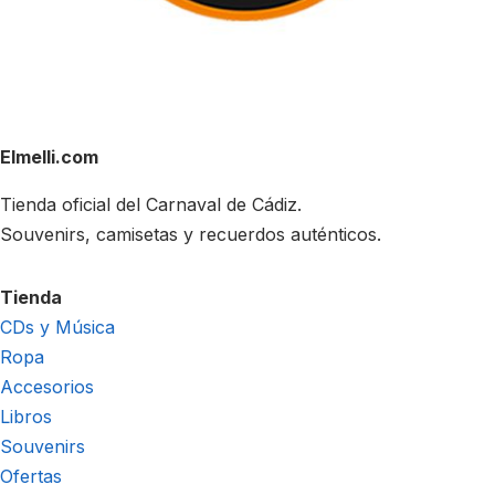
Elmelli.com
Tienda oficial del Carnaval de Cádiz.
Souvenirs, camisetas y recuerdos auténticos.
Tienda
CDs y Música
Ropa
Accesorios
Libros
Souvenirs
Ofertas