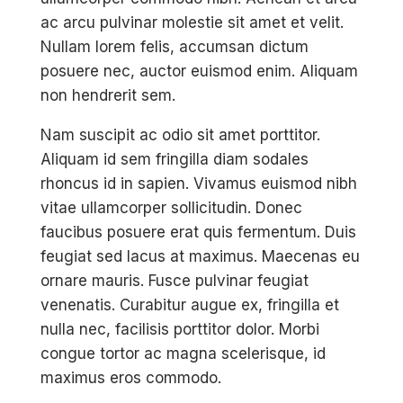
ac arcu pulvinar molestie sit amet et velit.
Nullam lorem felis, accumsan dictum
posuere nec, auctor euismod enim. Aliquam
non hendrerit sem.
Nam suscipit ac odio sit amet porttitor.
Aliquam id sem fringilla diam sodales
rhoncus id in sapien. Vivamus euismod nibh
vitae ullamcorper sollicitudin. Donec
faucibus posuere erat quis fermentum. Duis
feugiat sed lacus at maximus. Maecenas eu
ornare mauris. Fusce pulvinar feugiat
venenatis. Curabitur augue ex, fringilla et
nulla nec, facilisis porttitor dolor. Morbi
congue tortor ac magna scelerisque, id
maximus eros commodo.